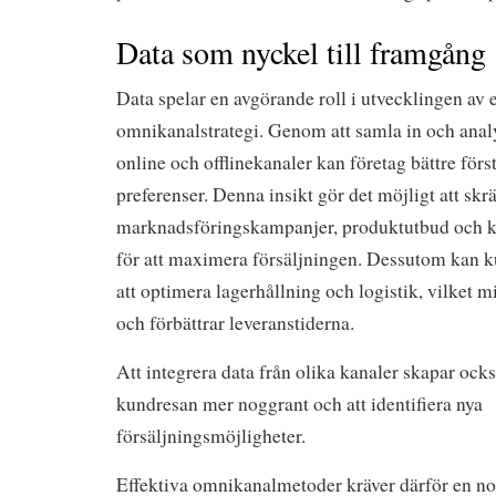
Data som nyckel till framgång
Data spelar en avgörande roll i utvecklingen av
omnikanalstrategi. Genom att samla in och anal
online och offlinekanaler kan företag bättre fö
preferenser. Denna insikt gör det möjligt att skr
marknadsföringskampanjer, produktutbud och
för att maximera försäljningen. Dessutom kan 
att optimera lagerhållning och logistik, vilket 
och förbättrar leveranstiderna.
Att integrera data från olika kanaler skapar ocks
kundresan mer noggrant och att identifiera nya
försäljningsmöjligheter.
Effektiva omnikanalmetoder kräver därför en no