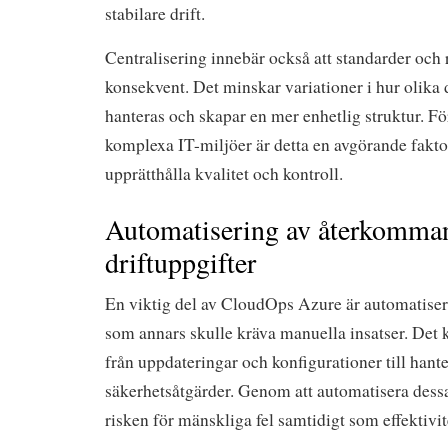
stabilare drift.
Centralisering innebär också att standarder och 
konsekvent. Det minskar variationer i hur olika 
hanteras och skapar en mer enhetlig struktur. F
komplexa IT-miljöer är detta en avgörande fakto
upprätthålla kvalitet och kontroll.
Automatisering av återkomma
driftuppgifter
En viktig del av CloudOps Azure är automatiser
som annars skulle kräva manuella insatser. Det 
från uppdateringar och konfigurationer till hant
säkerhetsåtgärder. Genom att automatisera des
risken för mänskliga fel samtidigt som effektivit