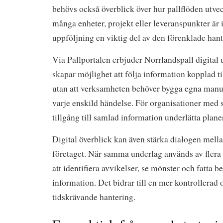
behövs också överblick över hur pallflöden utvec
många enheter, projekt eller leveranspunkter är 
uppföljning en viktig del av den förenklade han
Via Pallportalen erbjuder Norrlandspall digital 
skapar möjlighet att följa information kopplad ti
utan att verksamheten behöver bygga egna manue
varje enskild händelse. För organisationer med 
tillgång till samlad information underlätta plan
Digital överblick kan även stärka dialogen mella
företaget. När samma underlag används av flera ro
att identifiera avvikelser, se mönster och fatta be
information. Det bidrar till en mer kontrollerad
tidskrävande hantering.