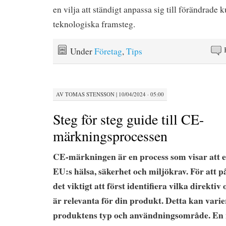
en vilja att ständigt anpassa sig till förändrad
teknologiska framsteg.
Under
Företag
,
Tips
AV
TOMAS STENSSON
|
10/04/2024 · 05:00
Steg för steg guide till CE-
märkningsprocessen
CE-märkningen är en process som visar att 
EU:s hälsa, säkerhet och miljökrav. För att 
det viktigt att först identifiera vilka direkti
är relevanta för din produkt. Detta kan vari
produktens typ och användningsområde. En