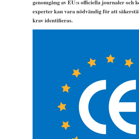
genomgång av EU:s officiella journaler och 
experter kan vara nödvändig för att säkerställ
krav identifieras.