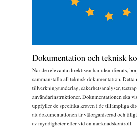
Dokumentation och teknisk ko
När de relevanta direktiven har identifierats, bör
sammanställa all teknisk dokumentation. Detta 
tillverkningsunderlag, säkerhetsanalyser, testra
användarinstruktioner. Dokumentationen ska vi
uppfyller de specifika kraven i de tillämpliga dir
att dokumentationen är välorganiserad och tillg
av myndigheter eller vid en marknadskontroll.