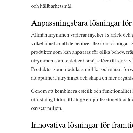
och hållbarhetsmål.
Anpassningsbara lösningar för
Allmänutrymmen varierar mycket i storlek och
vilket innebär att de behöver flexibla lösningar.
produkter som kan anpassas för olika behov, fr
utrymmen som toaletter i små kaféer till stora 
Produkter som modulära möbler och smart förva
att optimera utrymmet och skapa en mer organis
Genom att kombinera estetik och funktionalitet
utrustning bidra till att ge ett professionellt oc
oavsett miljön.
Innovativa lösningar för framt