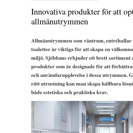
Innovativa produkter för att o
allmänutrymmen
Allmänutrymmen som väntrum, entréhallar o
toaletter är viktiga för att skapa en välkomn
miljö. Sjöbloms erbjuder ett brett sortiment 
produkter som är designade för att förbättra 
och användarupplevelse i dessa utrymmen. 
rätt utrustning kan man skapa hållbara lösn
både estetiska och praktiska krav.