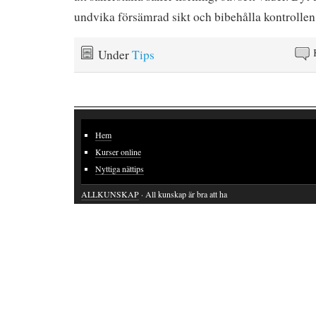
undvika försämrad sikt och bibehålla kontrollen 
Under
Tips
Hem
Kurser online
Nyttiga nättips
ALLKUNSKAP
· All kunskap är bra att ha