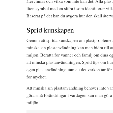
återvinnas och vilka som inte kan det. Alla plas
liten symbol med en siffra i som identifierar vilk
Baserat på det kan du avgöra hur den skall återv
Sprid kunskapen
Genom att sprida kunskapen om plastproblemet
minska sin plastanvändning kan man bidra till att
miljön. Berätta för vänner och familj om dina e
att minska plastanvändningen. Sprid tips om hu
egen plastanvändning utan att det varken tar för 
för mycket.
Att minska sin plastanvändning behöver inte var
göra små förändringar i vardagen kan man göra e
miljön.