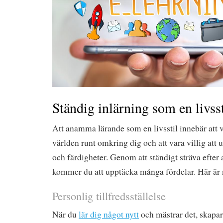
Ständig inlärning som en livsst
Att anamma lärande som en livsstil innebär att 
världen runt omkring dig och att vara villig att
och färdigheter. Genom att ständigt sträva efter a
kommer du att upptäcka många fördelar. Här är
Personlig tillfredsställelse
När du
lär dig något nytt
och mästrar det, skapar