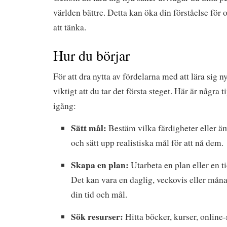
världen bättre. Detta kan öka din förståelse för o
att tänka.
Hur du börjar
För att dra nytta av fördelarna med att lära sig n
viktigt att du tar det första steget. Här är några 
igång:
Sätt mål:
Bestäm vilka färdigheter eller äm
och sätt upp realistiska mål för att nå dem.
Skapa en plan:
Utarbeta en plan eller en ti
Det kan vara en daglig, veckovis eller mån
din tid och mål.
Sök resurser:
Hitta böcker, kurser, online-