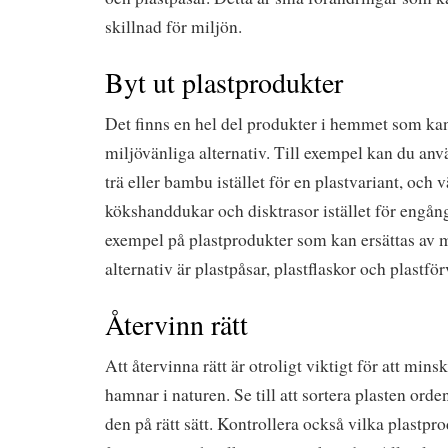
skillnad för miljön.
Byt ut plastprodukter
Det finns en hel del produkter i hemmet som kan
miljövänliga alternativ. Till exempel kan du anv
trä eller bambu istället för en plastvariant, och 
kökshanddukar och disktrasor istället för engå
exempel på plastprodukter som kan ersättas av 
alternativ är plastpåsar, plastflaskor och plastfö
Återvinn rätt
Att återvinna rätt är otroligt viktigt för att mi
hamnar i naturen. Se till att sortera plasten orde
den på rätt sätt. Kontrollera också vilka plastp