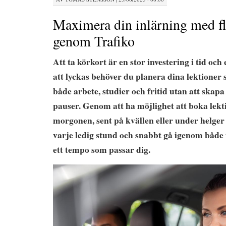
Maximera din inlärning med fl
genom Trafiko
Att ta körkort är en stor investering i tid oc
att lyckas behöver du planera dina lektioner s
både arbete, studier och fritid utan att skapa
pauser. Genom att ha möjlighet att boka lekti
morgonen, sent på kvällen eller under helger
varje ledig stund och snabbt gå igenom både t
ett tempo som passar dig.