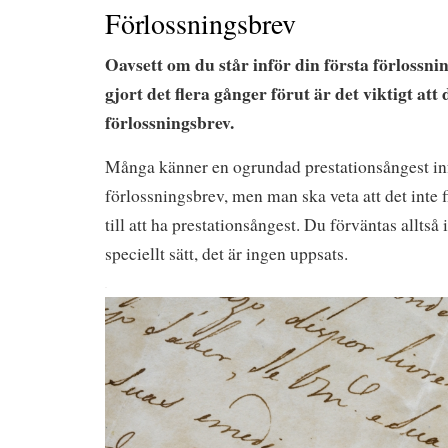
Förlossningsbrev
Oavsett om du står inför din första förlossni
gjort det flera gånger förut är det viktigt att 
förlossningsbrev.
Många känner en ogrundad prestationsångest infö
förlossningsbrev, men man ska veta att det inte
till att ha prestationsångest. Du förväntas alltså 
speciellt sätt, det är ingen uppsats.