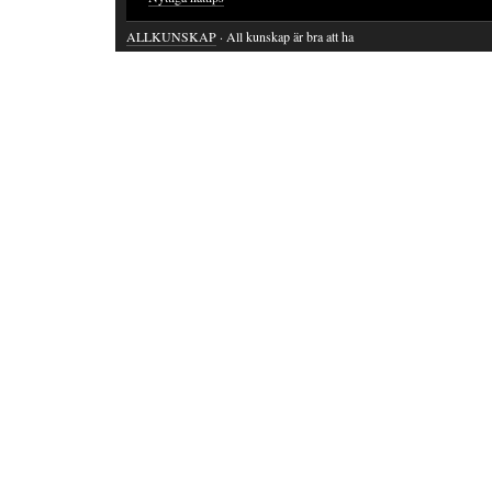
ALLKUNSKAP
· All kunskap är bra att ha