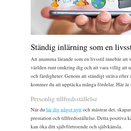
Ständig inlärning som en livsst
Att anamma lärande som en livsstil innebär att 
världen runt omkring dig och att vara villig att
och färdigheter. Genom att ständigt sträva efter a
kommer du att upptäcka många fördelar. Här är
Personlig tillfredsställelse
När du
lär dig något nytt
och mästrar det, skapar
prestation och tillfredsställelse. Detta positiva 
kan öka ditt självförtroende och självkänsla.