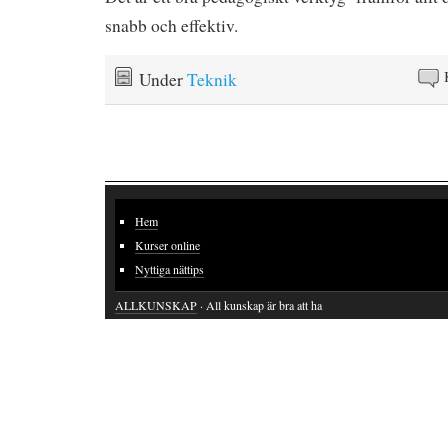
snabb och effektiv.
Under
Teknik
Hem
Kurser online
Nyttiga nättips
ALLKUNSKAP
· All kunskap är bra att ha